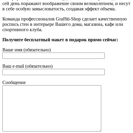
сей день поражают воображение своим великолепием, и несут
в себе особую замысловатость, создавая эффект объема.
Команда профессионалов Graffiti-Shop сделает качественную
роспись стен в интерьере Вашего дома, магазина, кафе или
спортивного клуба.
Получите бесплатный макет в подарок прямо сейчас:
Ваше имя (обязательно)
Ваш e-mail (обязательно)
Сообщение