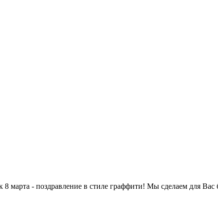
8 марта - поздравление в стиле граффити! Мы сделаем для Вас