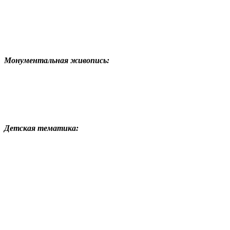
Монументальная живопись:
Детская тематика: