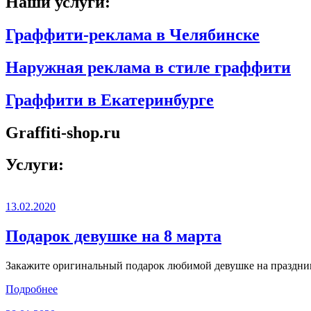
Наши услуги:
Граффити-реклама в Челябинске
Наружная реклама в стиле граффити
Граффити в Екатеринбурге
Graffiti-shop.ru
Услуги:
13.02.2020
Подарок девушке на 8 марта
Закажите оригинальный подарок любимой девушке на праздник 
Подробнее