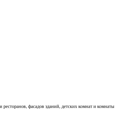
и ресторанов, фасадов зданий, детских комнат и комнаты