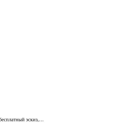
 бесплатный эскиз,…