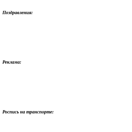
Поздравления:
Реклама:
Роспись на транспорте: