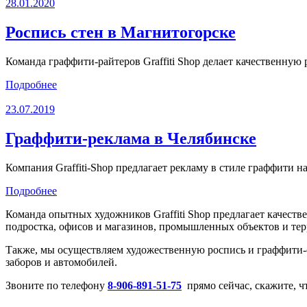
28.01.2020
Роспись стен в Магнитогорске
Команда граффити-райтеров Graffiti Shop делает качественную
Подробнее
23.07.2019
Граффити-реклама в Челябинске
Компания Graffiti-Shop предлагает рекламу в стиле граффити 
Подробнее
Команда опытных художников Graffiti Shop предлагает качест
подростка, офисов и магазинов, промышленных объектов и те
Также, мы осуществляем художественную роспись и граффити
заборов и автомобилей.
Звоните по телефону
8-906-891-51-75
прямо сейчас, скажите, чт