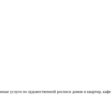
енные услуги по художественной росписи домов и квартир, кафе 