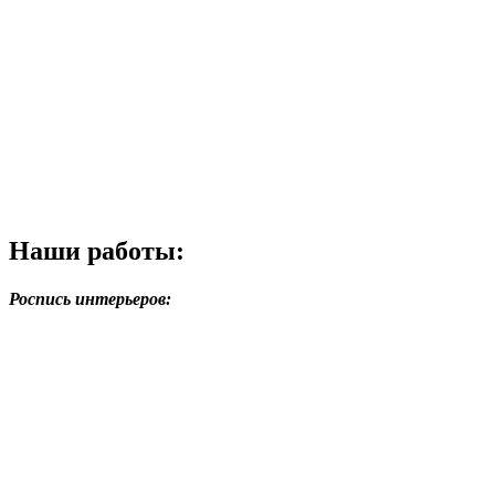
Наши работы:
Роспись интерьеров: