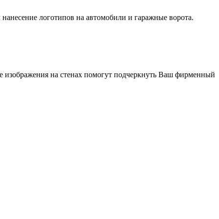
м нанесение логотипов на автомобили и гаражные ворота.
ые изображения на стенах помогут подчеркнуть Ваш фирменный