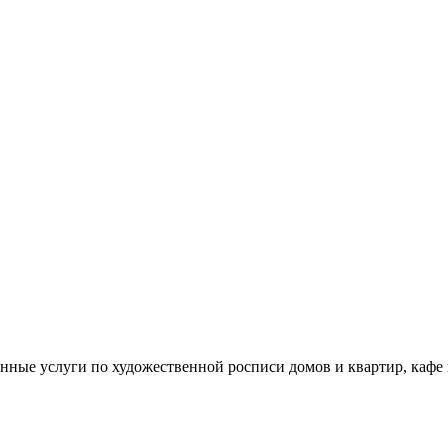
енные услуги по художественной росписи домов и квартир, кафе 