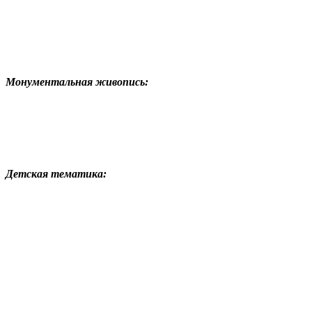
Монументальная живопись:
Детская тематика: