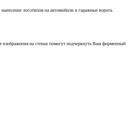
м нанесение логотипов на автомобили и гаражные ворота.
ые изображения на стенах помогут подчеркнуть Ваш фирменный