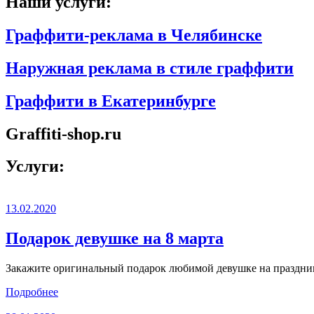
Наши услуги:
Граффити-реклама в Челябинске
Наружная реклама в стиле граффити
Граффити в Екатеринбурге
Graffiti-shop.ru
Услуги:
13.02.2020
Подарок девушке на 8 марта
Закажите оригинальный подарок любимой девушке на праздник 
Подробнее