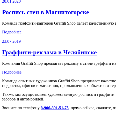
28.01.2020
Роспись стен в Магнитогорске
Команда граффити-райтеров Graffiti Shop делает качественную
Подробнее
23.07.2019
Граффити-реклама в Челябинске
Компания Graffiti-Shop предлагает рекламу в стиле граффити 
Подробнее
Команда опытных художников Graffiti Shop предлагает качест
подростка, офисов и магазинов, промышленных объектов и те
Также, мы осуществляем художественную роспись и граффити
заборов и автомобилей.
Звоните по телефону
8-906-891-51-75
прямо сейчас, скажите, чт