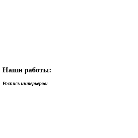
Наши работы:
Роспись интерьеров: