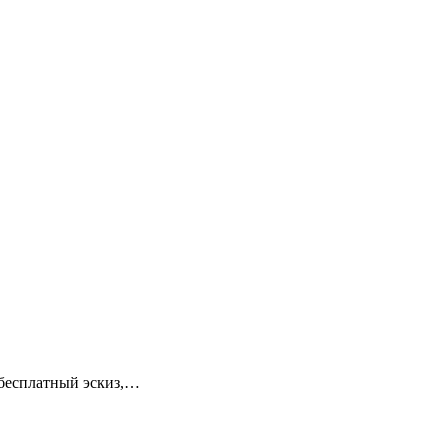
 бесплатный эскиз,…