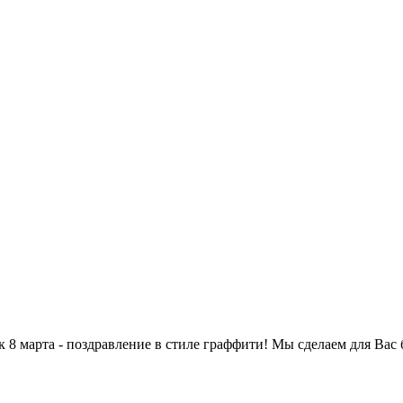
8 марта - поздравление в стиле граффити! Мы сделаем для Вас