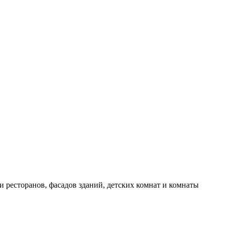
и ресторанов, фасадов зданий, детских комнат и комнаты