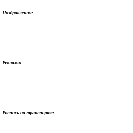
Поздравления:
Реклама:
Роспись на транспорте: