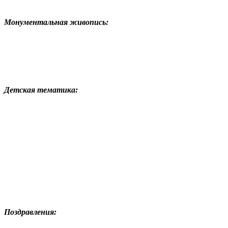
Монументальная живопись:
Детская тематика:
Поздравления: