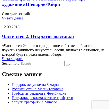
художнике Шепарде Фэйри
Смотрите онлайн:
Читать далее
12.09.2018
Части стен 2. Открытие выставки
«Части стен 2» — это грандиозное событие в области
изучения уличного искусства России, включая Челябинск, на
которой будут представлены обзоры...
Читать далее
Search for:
Свежие записи
Подарок девушке на 8 марта
Роспись стен в Магнитогорске
Граффити-реклама в Челябинске
Наружная реклама в стиле граффити
Услуги граффити в Миассе