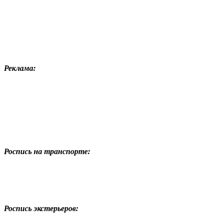
Реклама:
Роспись на транспорте:
Роспись экстерьеров: