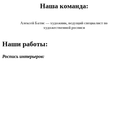
Наша команда:
Алексей Батис — художник, ведущий специалист по
художественной росписи
Наши работы:
Роспись интерьеров: