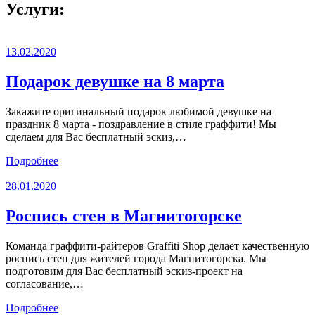
Услуги:
13.02.2020
Подарок девушке на 8 марта
Закажите оригинальный подарок любимой девушке на
праздник 8 марта - поздравление в стиле граффити! Мы
сделаем для Вас бесплатный эскиз,…
Подробнее
28.01.2020
Роспись стен в Магнитогорске
Команда граффити-райтеров Graffiti Shop делает качественную
роспись стен для жителей города Магнитогорска. Мы
подготовим для Вас бесплатный эскиз-проект на
согласование,…
Подробнее