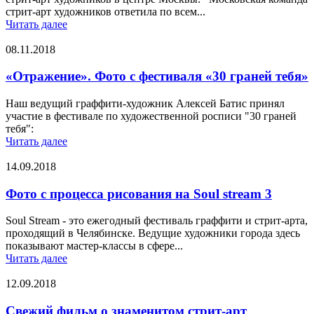
стрит-арт художников ответила по всем...
Читать далее
08.11.2018
«Отражение». Фото с фестиваля «30 граней тебя»
Наш ведущий граффити-художник Алексей Батис принял
участие в фестивале по художественной росписи "30 граней
тебя":
Читать далее
14.09.2018
Фото с процесса рисования на Soul stream 3
Soul Stream - это ежегодный фестиваль граффити и стрит-арта,
проходящий в Челябинске. Ведущие художники города здесь
показывают мастер-классы в сфере...
Читать далее
12.09.2018
Свежий фильм о знаменитом стрит-арт