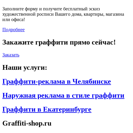
Заполните форму и получите бесплатный эскиз
художественной росписи Вашего дома, квартиры, магазина
или офиса!
Подробнее
Закажите граффити прямо сейчас!
Заказать
Наши услуги:
Граффити-реклама в Челябинске
Наружная реклама в стиле граффити
Граффити в Екатеринбурге
Graffiti-shop.ru