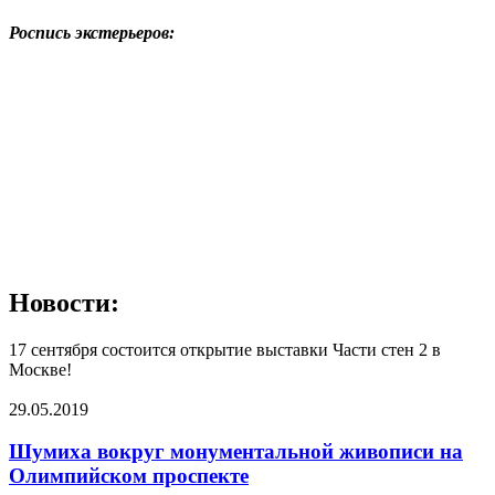
Роспись экстерьеров:
Новости:
17 сентября состоится открытие выставки Части стен 2 в
Москве!
29.05.2019
Шумиха вокруг монументальной живописи на
Олимпийском проспекте