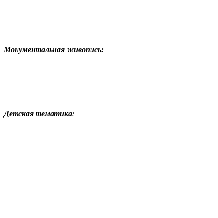
Монументальная живопись:
Детская тематика: