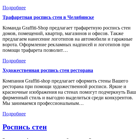
Подробнее
Трафаретная роспись стен в Челябинске
Команда Graffiti-Shop предлагает трафаретную роспись стен
домов, помещений, квартир, магазинов и офисов. Также
предлагаем нанесение логотипов на автомобили и гаражные
ворота. Оформление рекламных надписей и логотипов при
помощи трафарета позволит…
Подробнее
Художественная роспись стен ресторана
Компания Graffiti-shop предлагает оформить стены Вашего
ресторана при помощи художественной росписи. Яркие и
красночные изображения на стенах помогут подчеркнуть Ваш
фирменный стиль и выгодно выделиться среди конкурентов.
Мы занимаемся профессиональным…
Подробнее
Роспись стен