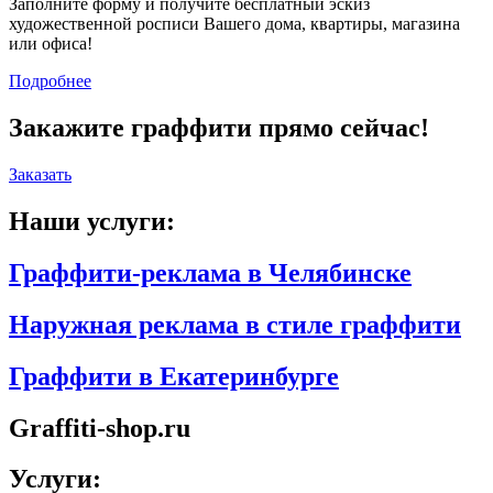
Заполните форму и получите бесплатный эскиз
художественной росписи Вашего дома, квартиры, магазина
или офиса!
Подробнее
Закажите граффити прямо сейчас!
Заказать
Наши услуги:
Граффити-реклама в Челябинске
Наружная реклама в стиле граффити
Граффити в Екатеринбурге
Graffiti-shop.ru
Услуги: