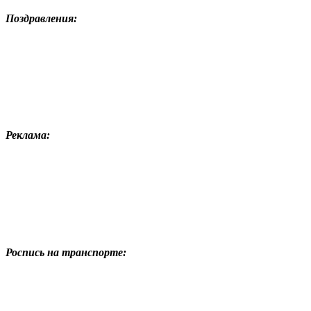
Поздравления:
Реклама:
Роспись на транспорте: