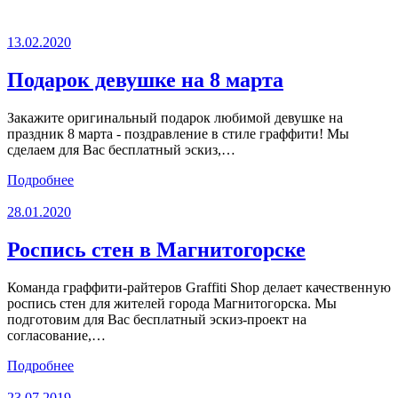
13.02.2020
Подарок девушке на 8 марта
Закажите оригинальный подарок любимой девушке на
праздник 8 марта - поздравление в стиле граффити! Мы
сделаем для Вас бесплатный эскиз,…
Подробнее
28.01.2020
Роспись стен в Магнитогорске
Команда граффити-райтеров Graffiti Shop делает качественную
роспись стен для жителей города Магнитогорска. Мы
подготовим для Вас бесплатный эскиз-проект на
согласование,…
Подробнее
23.07.2019