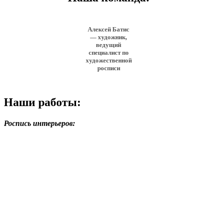
Алексей Батис
— художник,
ведущий
специалист по
художественной
росписи
Наши работы:
Роспись интерьеров: