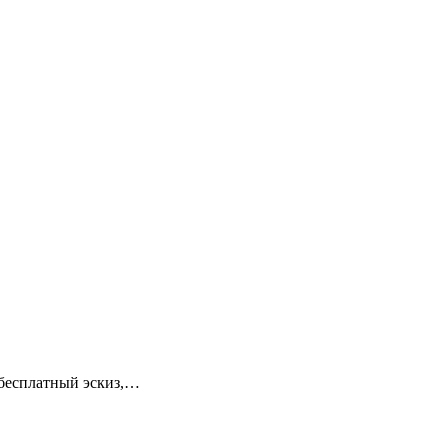
 бесплатный эскиз,…