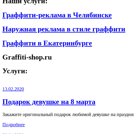
Наши услуги:
Граффити-реклама в Челябинске
Наружная реклама в стиле граффити
Граффити в Екатеринбурге
Graffiti-shop.ru
Услуги:
13.02.2020
Подарок девушке на 8 марта
Закажите оригинальный подарок любимой девушке на праздник 
Подробнее