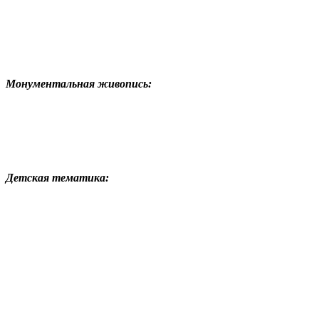
Монументальная живопись:
Детская тематика: