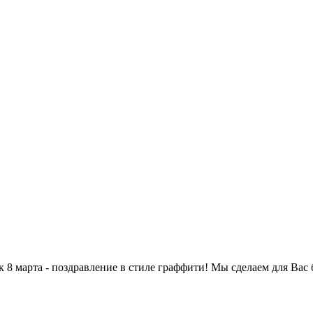
8 марта - поздравление в стиле граффити! Мы сделаем для Вас