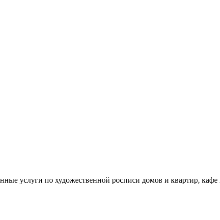
енные услуги по художественной росписи домов и квартир, кафе 