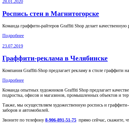
28.01.2020
Роспись стен в Магнитогорске
Команда граффити-райтеров Graffiti Shop делает качественную
Подробнее
23.07.2019
Граффити-реклама в Челябинске
Компания Graffiti-Shop предлагает рекламу в стиле граффити 
Подробнее
Команда опытных художников Graffiti Shop предлагает качест
подростка, офисов и магазинов, промышленных объектов и те
Также, мы осуществляем художественную роспись и граффити
заборов и автомобилей.
Звоните по телефону
8-906-891-51-75
прямо сейчас, скажите, чт