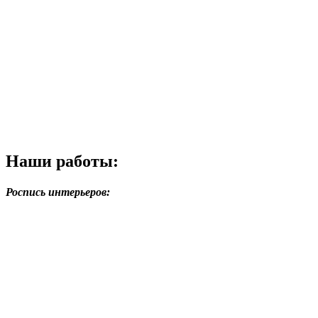
Наши работы:
Роспись интерьеров: