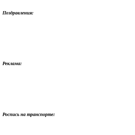
Поздравления:
Реклама:
Роспись на транспорте: