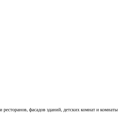
и ресторанов, фасадов зданий, детских комнат и комнаты