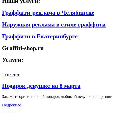
Наши услуги:
Граффити-реклама в Челябинске
Наружная реклама в стиле граффити
Граффити в Екатеринбурге
Graffiti-shop.ru
Услуги:
13.02.2020
Подарок девушке на 8 марта
Закажите оригинальный подарок любимой девушке на праздник 
Подробнее