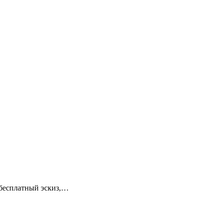
 бесплатный эскиз,…