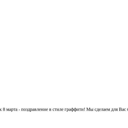
8 марта - поздравление в стиле граффити! Мы сделаем для Вас