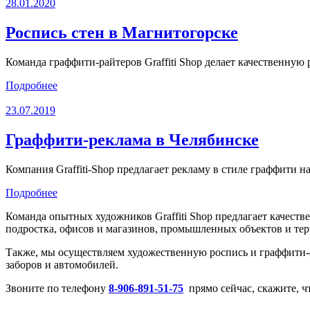
28.01.2020
Роспись стен в Магнитогорске
Команда граффити-райтеров Graffiti Shop делает качественную
Подробнее
23.07.2019
Граффити-реклама в Челябинске
Компания Graffiti-Shop предлагает рекламу в стиле граффити 
Подробнее
Команда опытных художников Graffiti Shop предлагает качест
подростка, офисов и магазинов, промышленных объектов и те
Также, мы осуществляем художественную роспись и граффити
заборов и автомобилей.
Звоните по телефону
8-906-891-51-75
прямо сейчас, скажите, чт