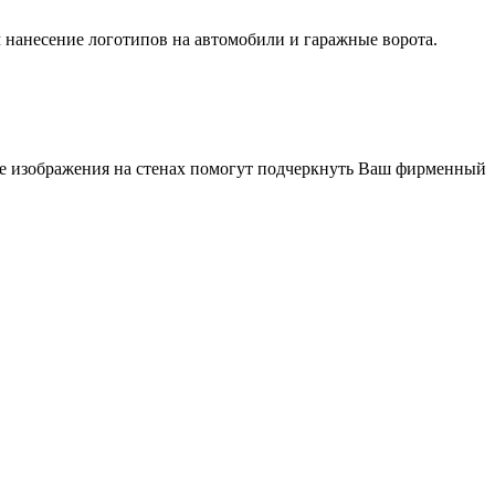
м нанесение логотипов на автомобили и гаражные ворота.
ые изображения на стенах помогут подчеркнуть Ваш фирменный