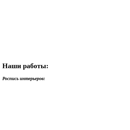
Наши работы:
Роспись интерьеров: