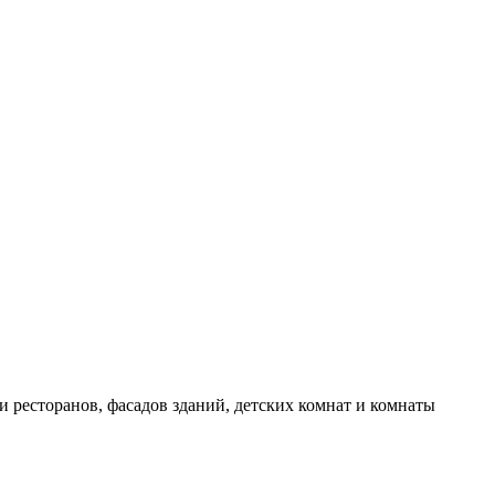
и ресторанов, фасадов зданий, детских комнат и комнаты