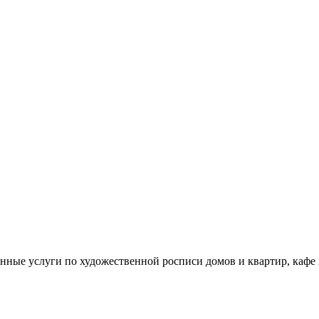
енные услуги по художественной росписи домов и квартир, кафе 