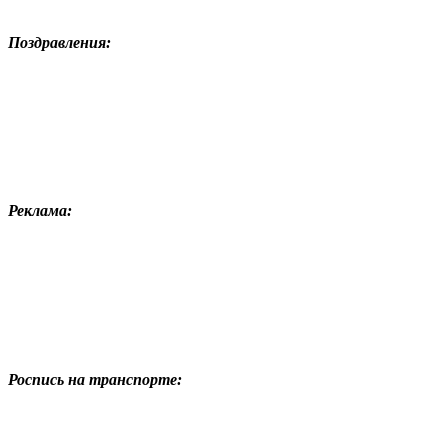
Поздравления:
Реклама:
Роспись на транспорте: