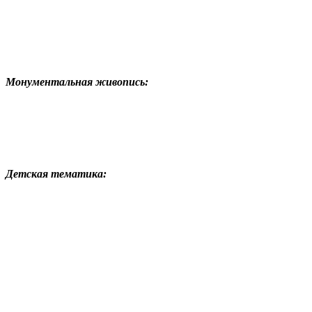
Монументальная живопись:
Детская тематика: