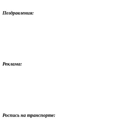
Поздравления:
Реклама:
Роспись на транспорте: