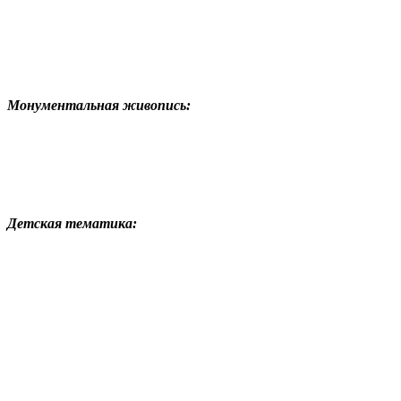
Монументальная живопись:
Детская тематика: