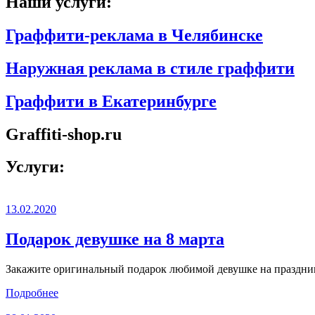
Наши услуги:
Граффити-реклама в Челябинске
Наружная реклама в стиле граффити
Граффити в Екатеринбурге
Graffiti-shop.ru
Услуги:
13.02.2020
Подарок девушке на 8 марта
Закажите оригинальный подарок любимой девушке на праздник 
Подробнее