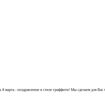
8 марта - поздравление в стиле граффити! Мы сделаем для Вас