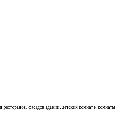
и ресторанов, фасадов зданий, детских комнат и комнаты