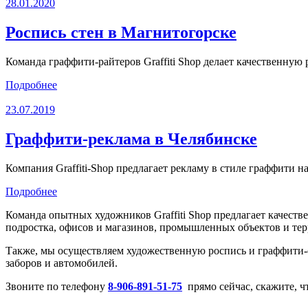
28.01.2020
Роспись стен в Магнитогорске
Команда граффити-райтеров Graffiti Shop делает качественную
Подробнее
23.07.2019
Граффити-реклама в Челябинске
Компания Graffiti-Shop предлагает рекламу в стиле граффити 
Подробнее
Команда опытных художников Graffiti Shop предлагает качест
подростка, офисов и магазинов, промышленных объектов и те
Также, мы осуществляем художественную роспись и граффити
заборов и автомобилей.
Звоните по телефону
8-906-891-51-75
прямо сейчас, скажите, чт