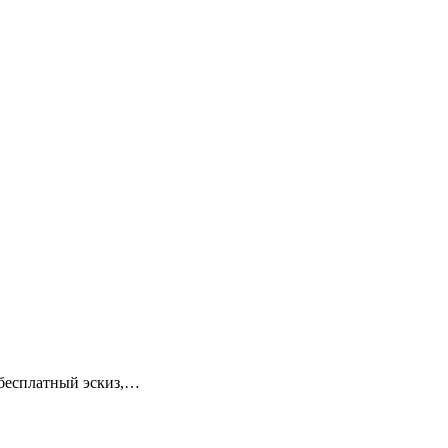
 бесплатный эскиз,…