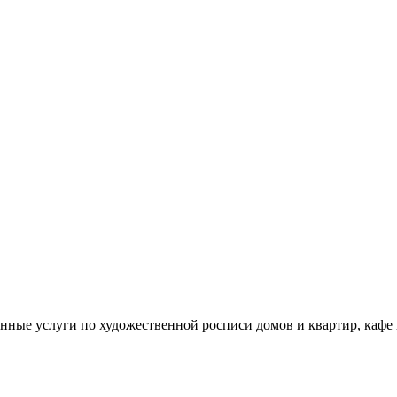
енные услуги по художественной росписи домов и квартир, кафе 