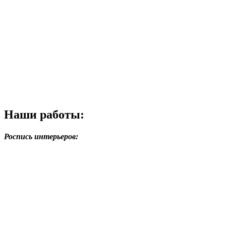
Наши работы:
Роспись интерьеров: