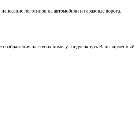
м нанесение логотипов на автомобили и гаражные ворота.
ые изображения на стенах помогут подчеркнуть Ваш фирменный