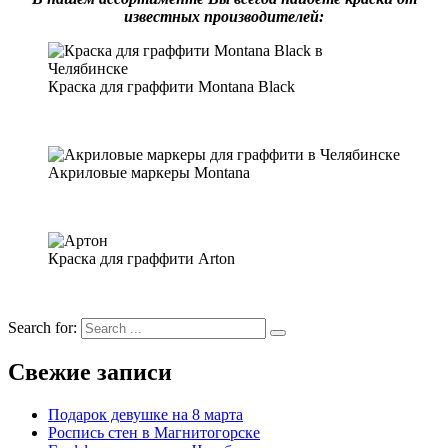
известных производителей:
Краска для граффити Montana Black
Акриловые маркеры Montana
Краска для граффити Arton
Search for:
Свежие записи
Подарок девушке на 8 марта
Роспись стен в Магнитогорске